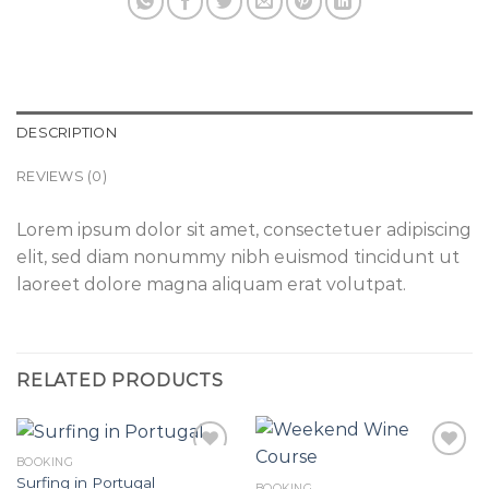
DESCRIPTION
REVIEWS (0)
Lorem ipsum dolor sit amet, consectetuer adipiscing
elit, sed diam nonummy nibh euismod tincidunt ut
laoreet dolore magna aliquam erat volutpat.
RELATED PRODUCTS
BOOKING
Surfing in Portugal
BOOKING