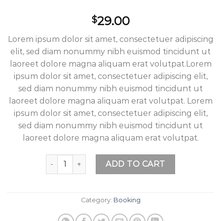
29.00
$
Lorem ipsum dolor sit amet, consectetuer adipiscing
elit, sed diam nonummy nibh euismod tincidunt ut
laoreet dolore magna aliquam erat volutpat.Lorem
ipsum dolor sit amet, consectetuer adipiscing elit,
sed diam nonummy nibh euismod tincidunt ut
laoreet dolore magna aliquam erat volutpat. Lorem
ipsum dolor sit amet, consectetuer adipiscing elit,
sed diam nonummy nibh euismod tincidunt ut
laoreet dolore magna aliquam erat volutpat.
Weekend in San Fransico quantity
ADD TO CART
Category:
Booking